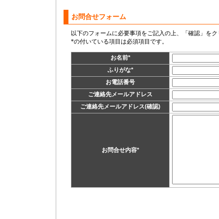
お問合せフォーム
以下のフォームに必要事項をご記入の上、「確認」をク
*の付いている項目は必須項目です。
お名前
*
ふりがな
*
お電話番号
ご連絡先メールアドレス
ご連絡先メールアドレス(確認)
お問合せ内容
*